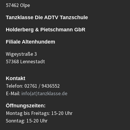
57462 Olpe
Tanzklasse Die ADTV Tanzschule
Holderberg & Pietschmann GbR
Filiale Altenhundem
Wigeystraße 3
57368 Lennestadt
Kontakt
Telefon: 02761 / 9436552
E-Mail:
info(at)tanzklasse.de
Öffnungszeiten:
Montag bis Freitags: 15-20 Uhr
Sonntag: 15-20 Uhr