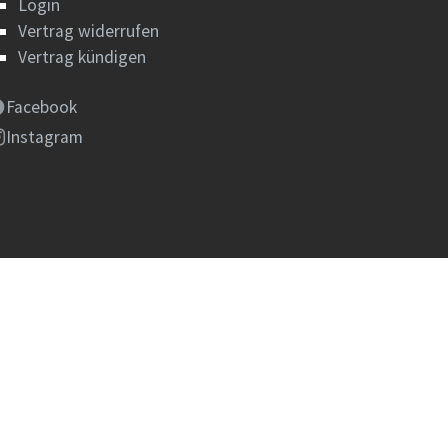
Login
Vertrag widerrufen
Vertrag kündigen
Facebook
Instagram