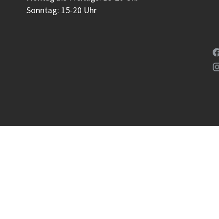
Sonntag: 15-20 Uhr