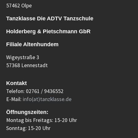
57462 Olpe
Tanzklasse Die ADTV Tanzschule
Holderberg & Pietschmann GbR
Filiale Altenhundem
Wigeystraße 3
57368 Lennestadt
Kontakt
Telefon: 02761 / 9436552
E-Mail:
info(at)tanzklasse.de
Öffnungszeiten:
Montag bis Freitags: 15-20 Uhr
Sonntag: 15-20 Uhr