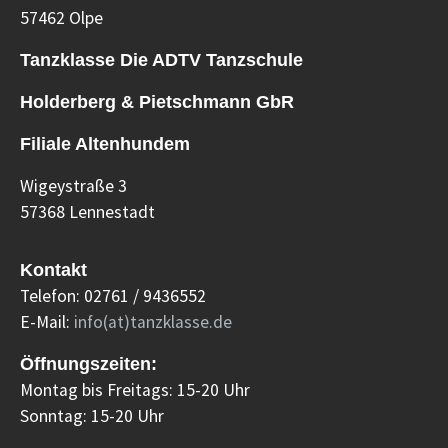
57462 Olpe
Tanzklasse Die ADTV Tanzschule
Holderberg & Pietschmann GbR
Filiale Altenhundem
Wigeystraße 3
57368 Lennestadt
Kontakt
Telefon: 02761 / 9436552
E-Mail:
info(at)tanzklasse.de
Öffnungszeiten:
Montag bis Freitags: 15-20 Uhr
Sonntag: 15-20 Uhr