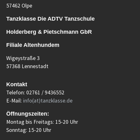
57462 Olpe
Tanzklasse Die ADTV Tanzschule
Holderberg & Pietschmann GbR
Filiale Altenhundem
Wigeystraße 3
57368 Lennestadt
Kontakt
Telefon: 02761 / 9436552
E-Mail:
info(at)tanzklasse.de
Öffnungszeiten:
Montag bis Freitags: 15-20 Uhr
Sonntag: 15-20 Uhr