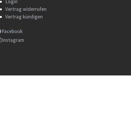
Login
Vertrag widerrufen
Vertrag kündigen
Facebook
Instagram