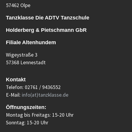
57462 Olpe
Tanzklasse Die ADTV Tanzschule
Holderberg & Pietschmann GbR
Filiale Altenhundem
Wigeystraße 3
57368 Lennestadt
Kontakt
Telefon: 02761 / 9436552
E-Mail:
info(at)tanzklasse.de
Öffnungszeiten:
Montag bis Freitags: 15-20 Uhr
Sonntag: 15-20 Uhr