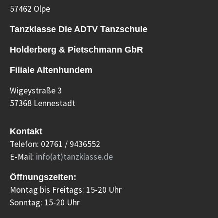
57462 Olpe
Tanzklasse Die ADTV Tanzschule
Holderberg & Pietschmann GbR
Filiale Altenhundem
Wigeystraße 3
57368 Lennestadt
Kontakt
Telefon: 02761 / 9436552
E-Mail:
info(at)tanzklasse.de
Öffnungszeiten:
Montag bis Freitags: 15-20 Uhr
Sonntag: 15-20 Uhr