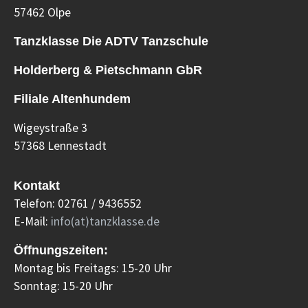
57462 Olpe
Tanzklasse Die ADTV Tanzschule
Holderberg & Pietschmann GbR
Filiale Altenhundem
Wigeystraße 3
57368 Lennestadt
Kontakt
Telefon: 02761 / 9436552
E-Mail:
info(at)tanzklasse.de
Öffnungszeiten:
Montag bis Freitags: 15-20 Uhr
Sonntag: 15-20 Uhr