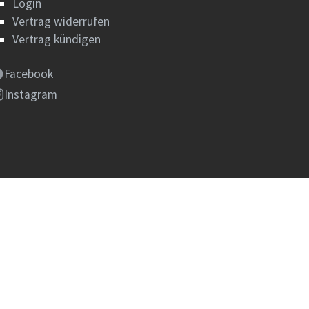
Login
Vertrag widerrufen
Vertrag kündigen
Facebook
Instagram