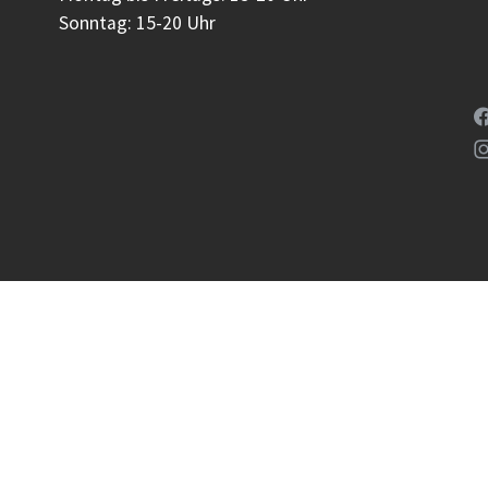
Sonntag: 15-20 Uhr