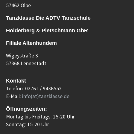
57462 Olpe
Tanzklasse Die ADTV Tanzschule
Holderberg & Pietschmann GbR
Filiale Altenhundem
Wigeystraße 3
57368 Lennestadt
Kontakt
Telefon: 02761 / 9436552
E-Mail:
info(at)tanzklasse.de
Öffnungszeiten:
Montag bis Freitags: 15-20 Uhr
Sonntag: 15-20 Uhr