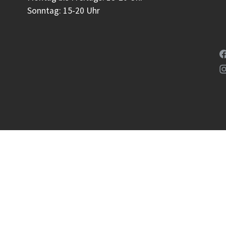
Sonntag: 15-20 Uhr