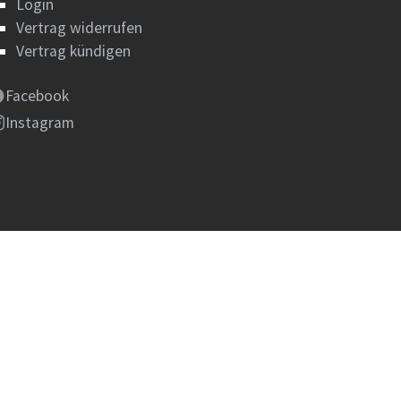
Login
Vertrag widerrufen
Vertrag kündigen
Facebook
Instagram