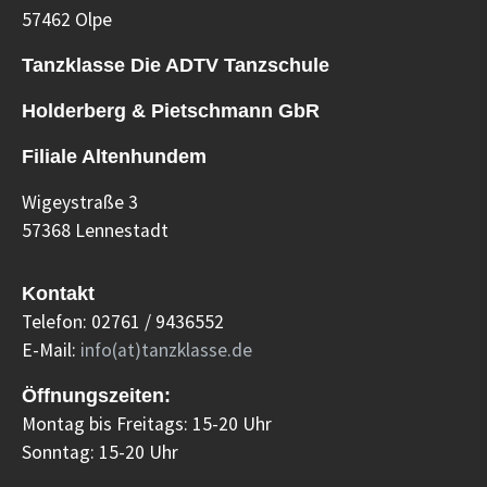
57462 Olpe
Tanzklasse Die ADTV Tanzschule
Holderberg & Pietschmann GbR
Filiale Altenhundem
Wigeystraße 3
57368 Lennestadt
Kontakt
Telefon: 02761 / 9436552
E-Mail:
info(at)tanzklasse.de
Öffnungszeiten:
Montag bis Freitags: 15-20 Uhr
Sonntag: 15-20 Uhr