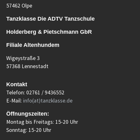
57462 Olpe
Tanzklasse Die ADTV Tanzschule
Holderberg & Pietschmann GbR
Filiale Altenhundem
Wigeystraße 3
57368 Lennestadt
Kontakt
Telefon: 02761 / 9436552
E-Mail:
info(at)tanzklasse.de
Öffnungszeiten:
Montag bis Freitags: 15-20 Uhr
Sonntag: 15-20 Uhr