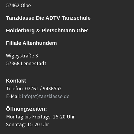
57462 Olpe
Tanzklasse Die ADTV Tanzschule
Holderberg & Pietschmann GbR
Filiale Altenhundem
Wigeystraße 3
57368 Lennestadt
Kontakt
Telefon: 02761 / 9436552
E-Mail:
info(at)tanzklasse.de
Öffnungszeiten:
Montag bis Freitags: 15-20 Uhr
Sonntag: 15-20 Uhr