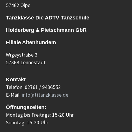
57462 Olpe
Tanzklasse Die ADTV Tanzschule
Holderberg & Pietschmann GbR
Filiale Altenhundem
Wigeystraße 3
57368 Lennestadt
Kontakt
Telefon: 02761 / 9436552
E-Mail:
info(at)tanzklasse.de
Öffnungszeiten:
Montag bis Freitags: 15-20 Uhr
Sonntag: 15-20 Uhr