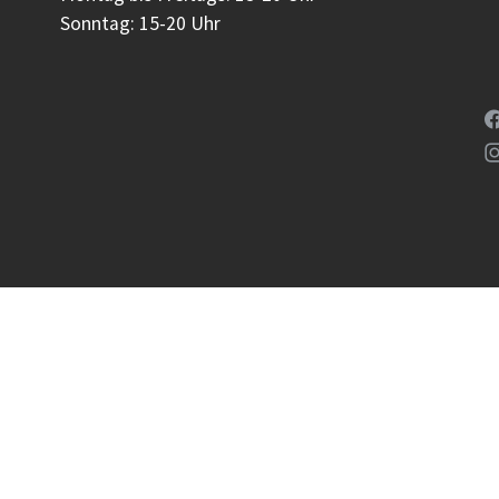
Sonntag: 15-20 Uhr