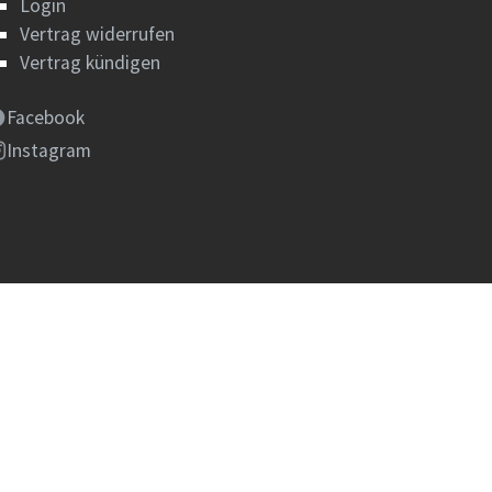
Login
Vertrag widerrufen
Vertrag kündigen
Facebook
Instagram