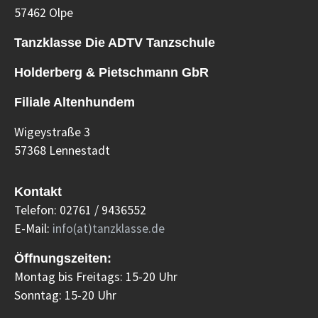
57462 Olpe
Tanzklasse Die ADTV Tanzschule
Holderberg & Pietschmann GbR
Filiale Altenhundem
Wigeystraße 3
57368 Lennestadt
Kontakt
Telefon: 02761 / 9436552
E-Mail:
info(at)tanzklasse.de
Öffnungszeiten:
Montag bis Freitags: 15-20 Uhr
Sonntag: 15-20 Uhr