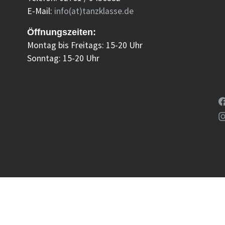
E-Mail:
info(at)tanzklasse.de
Öffnungszeiten:
Montag bis Freitags: 15-20 Uhr
Sonntag: 15-20 Uhr