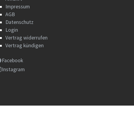
Impressum
AGB
Datenschutz
Login
Vertrag widerrufen
Vertrag kündigen
Facebook
Instagram