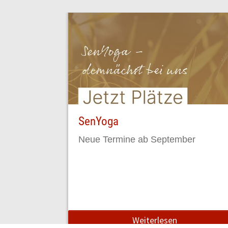
SenYoga
Neue Termine ab September
Weiterlesen