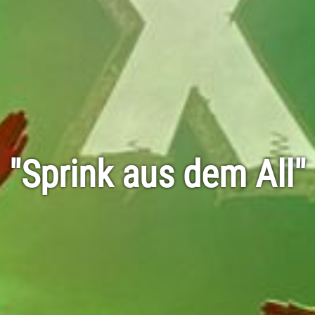
"Sprink aus dem All"