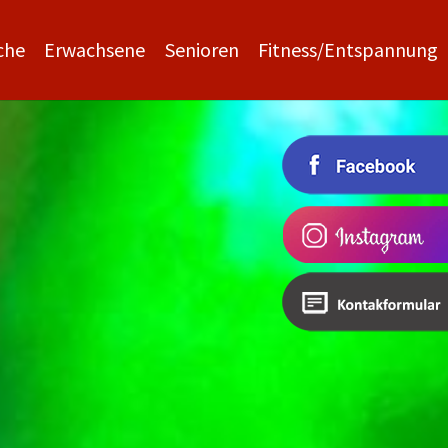
che
Erwachsene
Senioren
Fitness/Entspannung