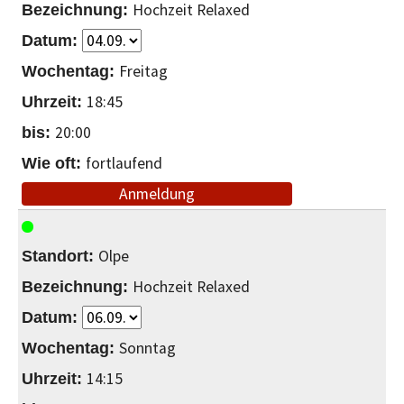
Hochzeit Relaxed
Freitag
18:45
20:00
fortlaufend
Anmeldung
Olpe
Hochzeit Relaxed
Sonntag
14:15