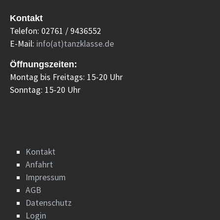
Kontakt
Telefon: 02761 / 9436552
E-Mail:
info(at)tanzklasse.de
Öffnungszeiten:
Montag bis Freitags: 15-20 Uhr
Sonntag: 15-20 Uhr
Kontakt
Anfahrt
Impressum
AGB
Datenschutz
Login