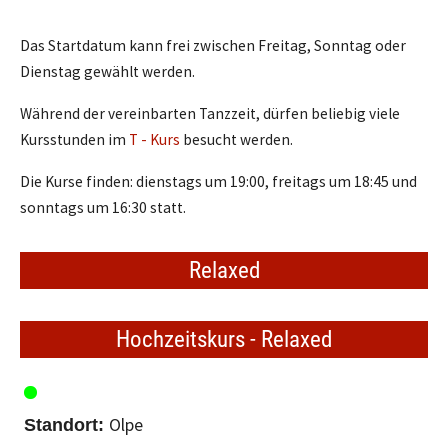
Das Startdatum kann frei zwischen Freitag, Sonntag oder
Dienstag gewählt werden.
Während der vereinbarten Tanzzeit, dürfen beliebig viele
Kursstunden im
T - Kurs
besucht werden.
Die Kurse finden: dienstags um 19:00, freitags um 18:45 und
sonntags um 16:30 statt.
Relaxed
Hochzeitskurs - Relaxed
Olpe