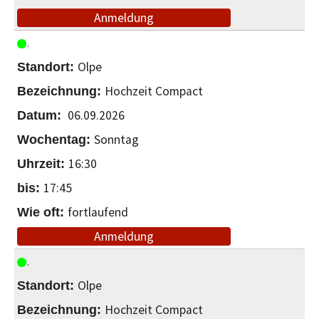
Anmeldung
Olpe
Hochzeit Compact
06.09.2026
Sonntag
16:30
17:45
fortlaufend
Anmeldung
Olpe
Hochzeit Compact