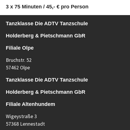
3 x 75 Minuten / 45,- € pro Person
Tanzklasse Die ADTV Tanzschule
Holderberg & Pietschmann GbR
Filiale Olpe
Bruchstr. 52
57462 Olpe
Tanzklasse Die ADTV Tanzschule
Holderberg & Pietschmann GbR
Filiale Altenhundem
Wigeystraße 3
57368 Lennestadt