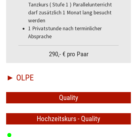
Tanzkurs ( Stufe 1 ) Parallelunterricht
darf zusätzlich 1 Monat lang besucht
werden
1 Privatstunde nach terminlicher
Absprache
290,- € pro Paar
► OLPE
Quality
Hochzeitskurs - Quality