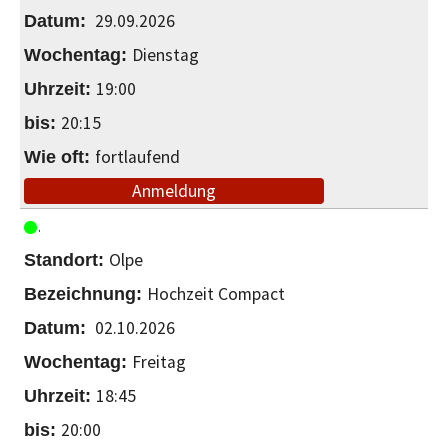
29.09.2026
Dienstag
19:00
20:15
fortlaufend
Anmeldung
Olpe
Hochzeit Compact
02.10.2026
Freitag
18:45
20:00