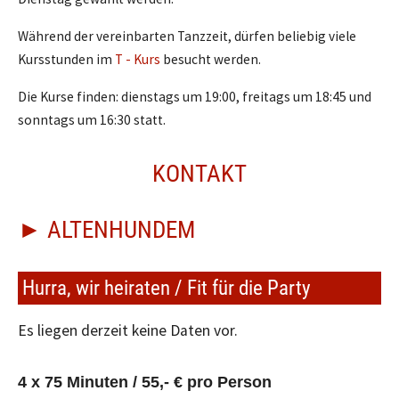
Während der vereinbarten Tanzzeit, dürfen beliebig viele
Kursstunden im
T - Kurs
besucht werden.
Die Kurse finden: dienstags um 19:00, freitags um 18:45 und
sonntags um 16:30 statt.
KONTAKT
► ALTENHUNDEM
Hurra, wir heiraten / Fit für die Party
Es liegen derzeit keine Daten vor.
4 x 75 Minuten / 55,- € pro Person