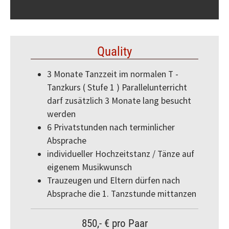
Quality
3 Monate Tanzzeit im normalen T -
Tanzkurs ( Stufe 1 ) Parallelunterricht
darf zusätzlich 3 Monate lang besucht
werden
6 Privatstunden nach terminlicher
Absprache
individueller Hochzeitstanz / Tänze auf
eigenem Musikwunsch
Trauzeugen und Eltern dürfen nach
Absprache die 1. Tanzstunde mittanzen
850,- € pro Paar