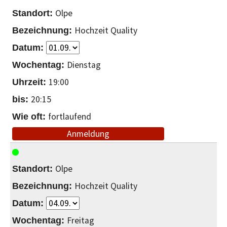
Olpe
Hochzeit Quality
Dienstag
19:00
20:15
fortlaufend
Anmeldung
Olpe
Hochzeit Quality
Freitag