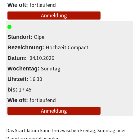
fortlaufend
Anmeldung
Olpe
Hochzeit Compact
04.10.2026
Sonntag
16:30
17:45
fortlaufend
Anmeldung
Das Startdatum kann frei zwischen Freitag, Sonntag oder
Dienstag gewählt werden.