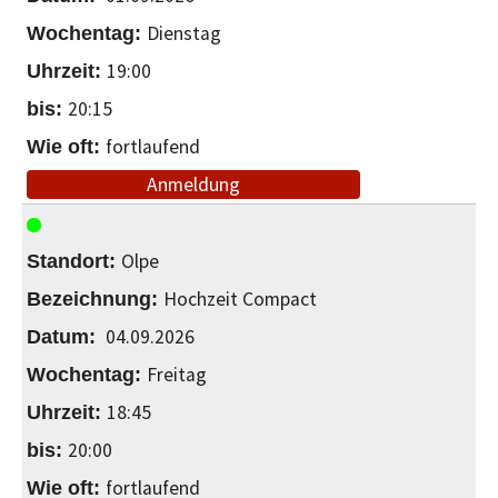
Dienstag
19:00
20:15
fortlaufend
Anmeldung
Olpe
Hochzeit Compact
04.09.2026
Freitag
18:45
20:00
fortlaufend