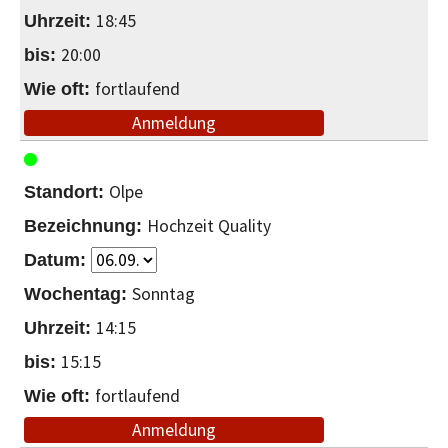
18:45
20:00
fortlaufend
Anmeldung
Olpe
Hochzeit Quality
Sonntag
14:15
15:15
fortlaufend
Anmeldung