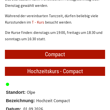
Dienstag gewählt werden.
Während der vereinbarten Tanzzeit, dürfen beliebig viele
Kursstunden im
T - Kurs
besucht werden.
Die Kurse finden: dienstags um 19:00, freitags um 18:30 und
sonntags um 16:30 statt.
Compact
Hochzeitskurs - Compact
Olpe
Hochzeit Compact
01.09.2026