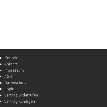
Kontakt
Anfahrt
Impressum
AGB
Datenschutz
Login
Vertrag widerrufen
Vertrag kündigen