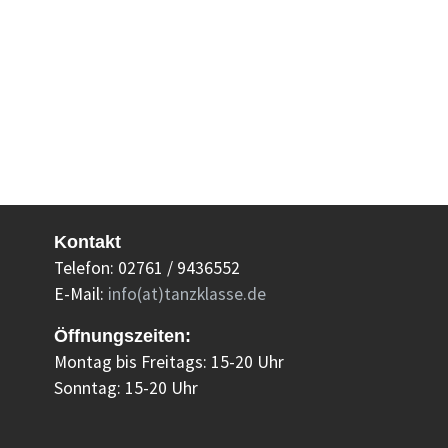
Kontakt
Telefon: 02761 / 9436552
E-Mail:
info(at)tanzklasse.de
Öffnungszeiten:
Montag bis Freitags: 15-20 Uhr
Sonntag: 15-20 Uhr