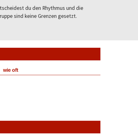
entscheidest du den Rhythmus und die
ruppe sind keine Grenzen gesetzt.
wie oft