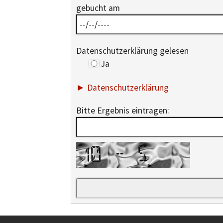
gebucht am
Datenschutzerklärung gelesen
Ja
► Datenschutzerklärung
Bitte Ergebnis eintragen: