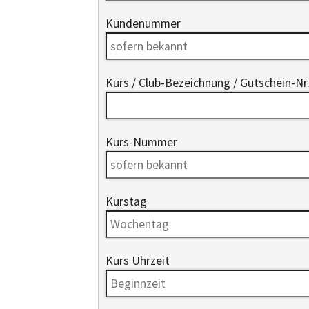
Kundenummer
Kurs / Club-Bezeichnung / Gutschein-Nr.
Kurs-Nummer
Kurstag
Kurs Uhrzeit