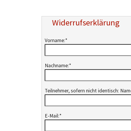
Widerrufserklärung
Vorname:
*
Nachname:
*
Teilnehmer, sofern nicht identisch: Na
E-Mail:
*