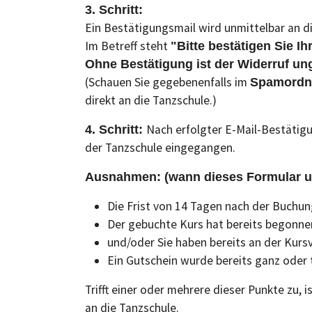
3. Schritt:
Ein Bestätigungsmail wird unmittelbar an 
Im Betreff steht
"Bitte bestätigen Sie Ih
Ohne Bestätigung ist der Widerruf ung
(Schauen Sie gegebenenfalls im
Spamordn
direkt an die Tanzschule.)
Nach erfolgter E-Mail-Bestätigu
4. Schritt:
der Tanzschule eingegangen.
Ausnahmen: (wann dieses Formular u
Die Frist von 14 Tagen nach der Buchun
Der gebuchte Kurs hat bereits begonne
und/oder Sie haben bereits an der Kur
Ein Gutschein wurde bereits ganz oder
Trifft einer oder mehrere dieser Punkte zu, 
an die Tanzschule.