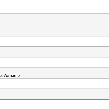
me, Vorname