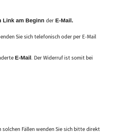
der
en Link am Beginn
E-Mail
.
enden Sie sich telefonisch oder per E-Mail
onderte
. Der Widerruf ist somit bei
E-Mail
In solchen Fällen wenden Sie sich bitte direkt