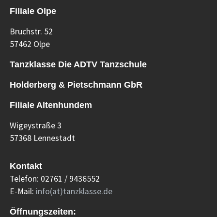
Filiale Olpe
Bruchstr. 52
57462 Olpe
Tanzklasse Die ADTV Tanzschule
Holderberg & Pietschmann GbR
Filiale Altenhundem
Wigeystraße 3
57368 Lennestadt
Kontakt
Telefon: 02761 / 9436552
E-Mail:
info(at)tanzklasse.de
Öffnungszeiten: