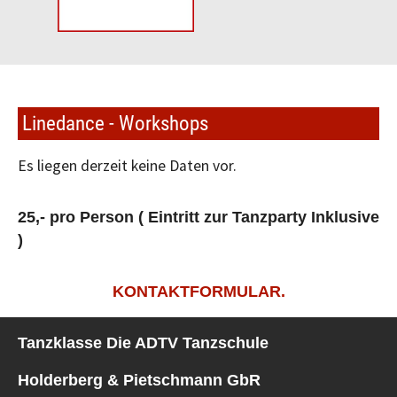
Linedance - Workshops
Es liegen derzeit keine Daten vor.
25,- pro Person ( Eintritt zur Tanzparty Inklusive
)
KONTAKTFORMULAR.
Tanzklasse Die ADTV Tanzschule
Holderberg & Pietschmann GbR